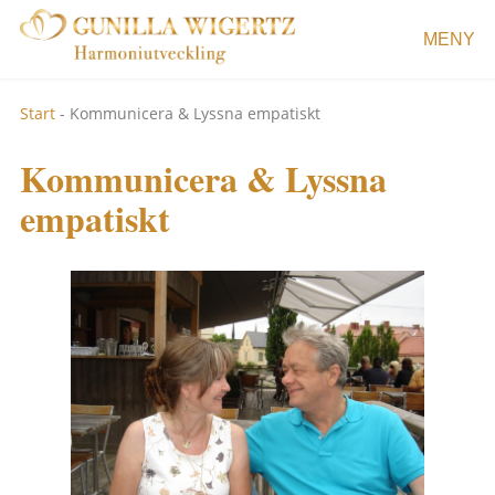
MENY
Start
-
Kommunicera & Lyssna empatiskt
Kommunicera & Lyssna
empatiskt