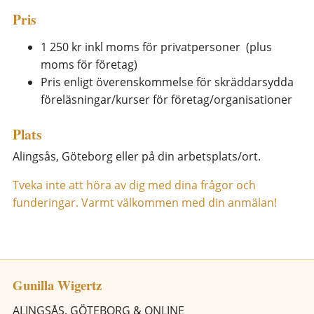
Pris
1 250 kr inkl moms för privatpersoner (plus
moms för företag)
Pris enligt överenskommelse för skräddarsydda
föreläsningar/kurser för företag/organisationer
Plats
Alingsås, Göteborg eller på din arbetsplats/ort.
Tveka inte att höra av dig med dina frågor och
funderingar. Varmt välkommen med din anmälan!
Gunilla Wigertz
ALINGSÅS, GÖTEBORG & ONLINE