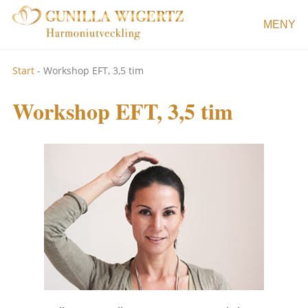
MENY
Start
-
Workshop EFT, 3,5 tim
Workshop EFT, 3,5 tim